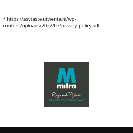
*
https://asvtaste.utwente.nl/wp-
content/uploads/2022/07/privacy-policy.pdf