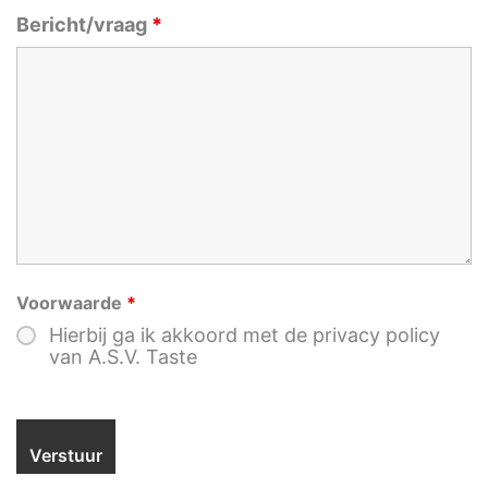
Bericht/vraag
*
Voorwaarde
*
Hierbij ga ik akkoord met de privacy policy
van A.S.V. Taste