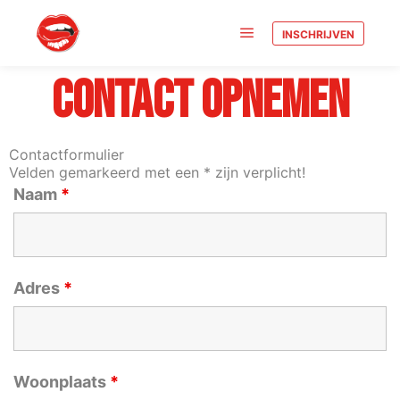
INSCHRIJVEN
CONTACT OPNEMEN
Contactformulier
Velden gemarkeerd met een * zijn verplicht!
Naam
*
Adres
*
Woonplaats
*