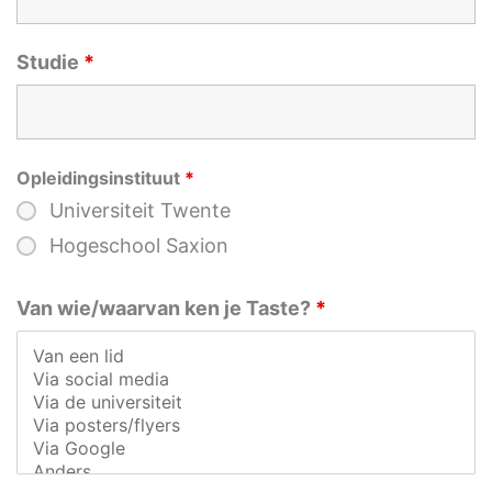
Studie
*
Opleidingsinstituut
*
Universiteit Twente
Hogeschool Saxion
Van wie/waarvan ken je Taste?
*